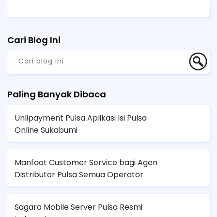
Cari Blog Ini
Paling Banyak Dibaca
Unlipayment Pulsa Aplikasi Isi Pulsa
Online Sukabumi
Manfaat Customer Service bagi Agen
Distributor Pulsa Semua Operator
Sagara Mobile Server Pulsa Resmi