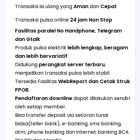
Transaksi isi ulang yang
Aman
dan
Cepat
Transaksi pulsa online
24 jam Non Stop
Fasilitas paralel No Handphone, Telegram
dan Gtalk
Produk pulsa elektrik
lebih lengkap, beragam
dan lebih bervariatif
Didukung
perangkat server terbaru
,
menjadikan transaksi pulsa lebih stabil
Tersedia Fasilitas
WebReport dan Cetak Struk
PPOB
.
Pendaftaran downline
dapat dilakukan sendiri
oleh setiap member.
Bisa transfer deposit via setoran tunai
biasa(teller bank), e-banking, sms banking,
atm, phone banking dan internet banking BCA