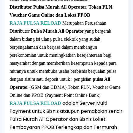
Distributor Pulsa Murah All Operator, Token
PLN,
Voucher Game Online dan Loket PPOB
RAJA PULSA RELOAD
Merupakan Perusahaan
Distributor
Pulsa Murah All Operato
r yang bergerak
dalam bidang isi ulang pulsa elektrik yang sudah
berpengalaman dan berjasa dalam membangun
perekonomian untuk meningkatkan kesejahteraan bagi
masyarakat dengan memberikan kesempatan kepada para
mitranya untuk membuka usaha berbisnis berjualan
pulsa
dengan sistim satu deposit untuk : pengisian
pulsa All
Operator
(GSM dan CDMA),
Token PLN, Voucher Game
Online dan PPOB (Payment Point Online Bank).
adalah Server Multi
RAJA PULSA RELOAD
Payment untuk Bisnis ataupun pemakaian sendiri
Pulsa Murah All Operator dan Bisnis Loket
Pembayaran PPOB Terlengkap dan Termurah