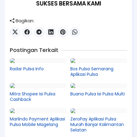
SUKSES BERSAMA KAMI
Bagikan:
Postingan Terkait
Radar Pulsa Info
Bos Pulsa Semarang
Aplikasi Pulsa
Mitra Shopee Isi Pulsa
Buana Pulsa Isi Pulsa Multi
Cashback
Marlindo Payment Aplikasi
ZeroPay Aplikasi Pulsa
Pulsa Mobile Magelang
Murah Banjar Kalimantan
Selatan