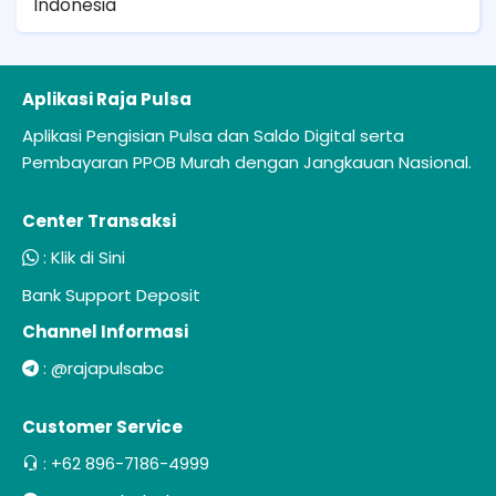
Indonesia
Aplikasi Raja Pulsa
Aplikasi Pengisian Pulsa dan Saldo Digital serta
Pembayaran PPOB Murah dengan Jangkauan Nasional.
Center Transaksi
:
Klik di Sini
Bank Support Deposit
Channel Informasi
:
@rajapulsabc
Customer Service
:
+62 896-7186-4999