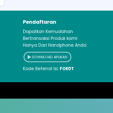
Pendaftaran
Dapatkan Kemudahan
Bertransaksi Produk kami
Hanya Dari Handphone Anda
DOWNLOAD APLIKASI
Kode Referral Isi:
FOE0T