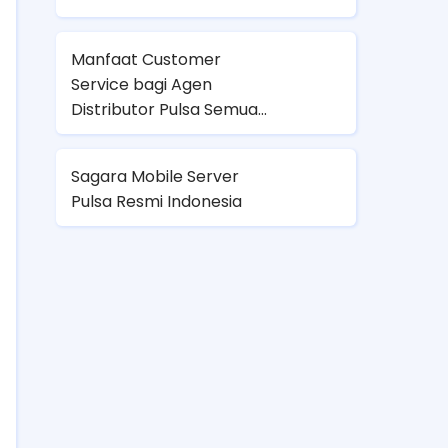
Manfaat Customer
Service bagi Agen
Distributor Pulsa Semua
Operator
Sagara Mobile Server
Pulsa Resmi Indonesia