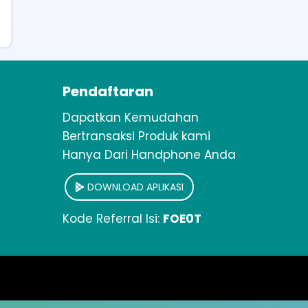
Pendaftaran
Dapatkan Kemudahan
Bertransaksi Produk kami
Hanya Dari Handphone Anda
DOWNLOAD APLIKASI
Kode Referral Isi:
FOE0T